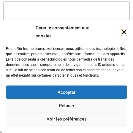
Gérer le consentement aux
cookies
Pour offrir les meilleures expériences, nous utilisons des technologies telles
Envoyer
que les cookies pour stocker et/ou accéder aux informations des appareils.
Le fait de consentir à ces technologies nous permettra de traiter des
données telles que le comportement de navigation ou les ID uniques sur ce
site. Le fait de ne pas consentir ou de retirer son consentement peut avoir
un effet négatif sur certaines caractéristiques et fonctions.
Accepter
Refuser
Copyright © 2026 Vocal'Ys-Dz
Voir les préférences