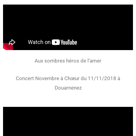
Aux sombres héros de l’amer
Concert Novembre à Chœur du 11/11/2018 à
Douarnenez