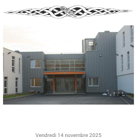
Vendredi 14 novembre 2025