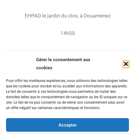
EHPAD le jardin du clos, à Douarnenez
14h30
Gérer le consentement aux
cookies
Pour offrir les meilleures expériences, nous utilisons des technologies telles
que les cookies pour stocker et/ou accéder aux informations des appareils.
Le fait de consentir à ces technologies nous permettra de traiter des
données telles que le comportement de navigation ou les ID uniques sur ce
site. Le fait de ne pas consentir ou de retirer son consentement peut avoir
un effet négatif sur certaines caractéristiques et fonctions.
Accepter