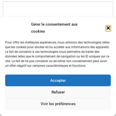
Gérer le consentement aux
cookies
Pour offrir les meilleures expériences, nous utilisons des technologies telles
Envoyer
que les cookies pour stocker et/ou accéder aux informations des appareils.
Le fait de consentir à ces technologies nous permettra de traiter des
données telles que le comportement de navigation ou les ID uniques sur ce
site. Le fait de ne pas consentir ou de retirer son consentement peut avoir
un effet négatif sur certaines caractéristiques et fonctions.
Accepter
Refuser
Copyright © 2026 Vocal'Ys-Dz
Voir les préférences