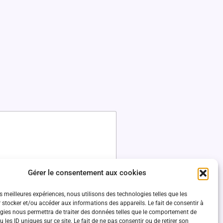
Gérer le consentement aux cookies
es meilleures expériences, nous utilisons des technologies telles que les
 stocker et/ou accéder aux informations des appareils. Le fait de consentir à
gies nous permettra de traiter des données telles que le comportement de
 les ID uniques sur ce site. Le fait de ne pas consentir ou de retirer son