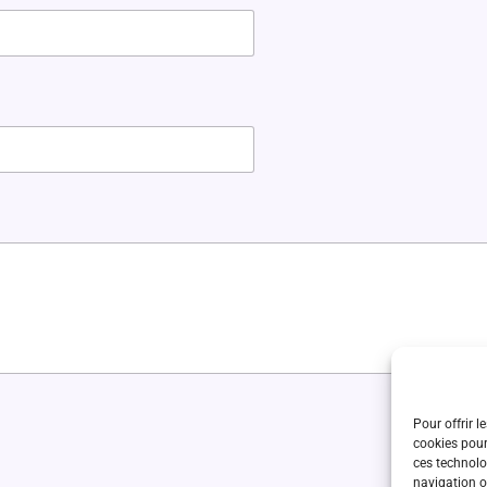
Pour offrir l
cookies pour
ces technolo
navigation ou