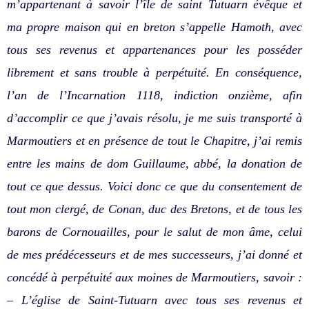
m’appartenant à savoir l’île de saint Tutuarn évêque et
ma propre maison qui en breton s’appelle Hamoth, avec
tous ses revenus et appartenances pour les posséder
librement et sans trouble à perpétuité. En conséquence,
l’an de l’Incarnation 1118, indiction onzième, afin
d’accomplir ce que j’avais résolu, je me suis transporté à
Marmoutiers et en présence de tout le Chapitre, j’ai remis
entre les mains de dom Guillaume, abbé, la donation de
tout ce que dessus. Voici donc ce que du consentement de
tout mon clergé, de Conan, duc des Bretons, et de tous les
barons de Cornouailles, pour le salut de mon âme, celui
de mes prédécesseurs et de mes successeurs, j’ai donné et
concédé à perpétuité aux moines de Marmoutiers, savoir :
– L’église de Saint-Tutuarn avec tous ses revenus et