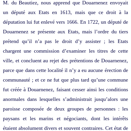
M. du Beautiez, nous apprend que Douarnenez envoyait
un député aux Etats en 1613, mais que ce droit à la
députation lui fut enlevé vers 1666. En 1722, un député de
Douarnenez se présente aux Etats, mais l’ordre du tiers
prétend qu’il n’a pas le droit d’y assister ; les Etats
chargent une commission d’examiner les titres de cette
ville, et concluent au rejet des prétentions de Douarnenez,
parce que dans cette localité il n’y a eu aucune érection de
communauté ; et ce ne fut que plus tard qu’une commune
fut créée à Douarnenez, faisant cesser ainsi les conditions
anormales dans lesquelles s’administrait jusqu’alors une
paroisse composée de deux groupes de personnes : les
paysans et les marins et négociants, dont les intérêts
étaient absolument divers et souvent contraires. Cet état de