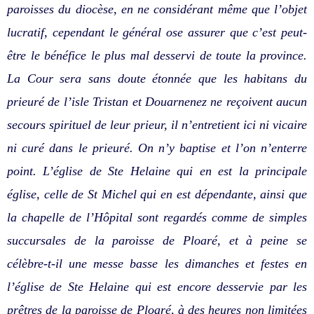
paroisses du diocèse, en ne considérant même que l’objet
lucratif, cependant le général ose assurer que c’est peut-
être le bénéfice le plus mal desservi de toute la province.
La Cour sera sans doute étonnée que les habitans du
prieuré de l’isle Tristan et Douarnenez ne reçoivent aucun
secours spirituel de leur prieur, il n’entretient ici ni vicaire
ni curé dans le prieuré. On n’y baptise et l’on n’enterre
point. L’église de Ste Helaine qui en est la principale
église, celle de St Michel qui en est dépendante, ainsi que
la chapelle de l’Hôpital sont regardés comme de simples
succursales de la paroisse de Ploaré, et à peine se
célèbre-t-il une messe basse les dimanches et festes en
l’église de Ste Helaine qui est encore desservie par les
prêtres de la paroisse de Ploaré, à des heures non limitées