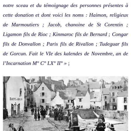
notre sceau et du témoignage des personnes présentes à
cette donation et dont voici les noms : Haimon, religieux
de Marmoutiers ; Jacob, chanoine de St Corentin ;
Ligamon fils de Rioc ; Kinmaroc fils de Bernard ; Congar
fils de Donvallon ; Paris fils de Rivallon ; Tudeguar fils
de Gorcun. Fait le VIe des kalendes de Novembre, an de
l’Incarnation M° C° LX° II° »
;