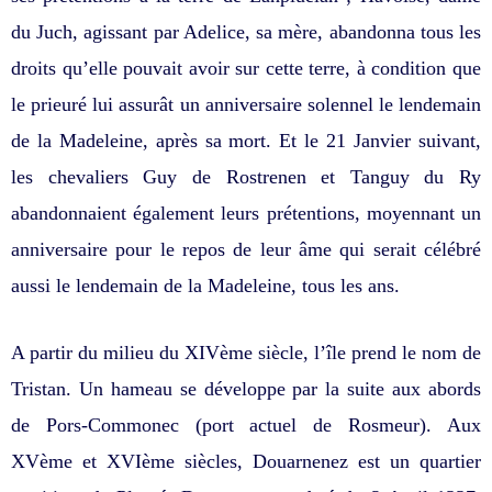
du Juch, agissant par Adelice, sa mère, abandonna tous les
droits qu’elle pouvait avoir sur cette terre, à condition que
le prieuré lui assurât un anniversaire solennel le lendemain
de la Madeleine, après sa mort. Et le 21 Janvier suivant,
les chevaliers Guy de Rostrenen et Tanguy du Ry
abandonnaient également leurs prétentions, moyennant un
anniversaire pour le repos de leur âme qui serait célébré
aussi le lendemain de la Madeleine, tous les ans.
A partir du milieu du XIVème siècle, l’île prend le nom de
Tristan. Un hameau se développe par la suite aux abords
de Pors-Commonec (port actuel de Rosmeur). Aux
XVème et XVIème siècles, Douarnenez est un quartier