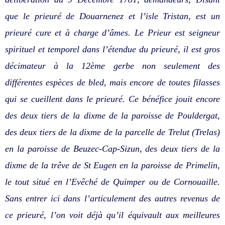
que le prieuré de Douarnenez et l’isle Tristan, est un
prieuré cure et à charge d’âmes. Le Prieur est seigneur
spirituel et temporel dans l’étendue du prieuré, il est gros
décimateur à la 12ème gerbe non seulement des
différentes espèces de bled, mais encore de toutes filasses
qui se cueillent dans le prieuré. Ce bénéfice jouit encore
des deux tiers de la dixme de la paroisse de Pouldergat,
des deux tiers de la dixme de la parcelle de Trelut (Trelas)
en la paroisse de Beuzec-Cap-Sizun, des deux tiers de la
dixme de la trêve de St Eugen en la paroisse de Primelin,
le tout situé en l’Evêché de Quimper ou de Cornouaille.
Sans entrer ici dans l’articulement des autres revenus de
ce prieuré, l’on voit déjà qu’il équivault aux meilleures