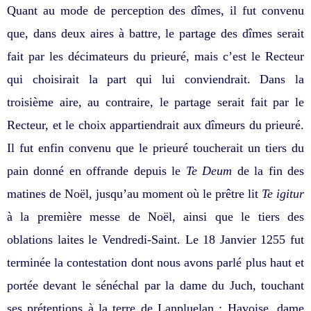
Quant au mode de perception des dîmes, il fut convenu
que, dans deux aires à battre, le partage des dîmes serait
fait par les décimateurs du prieuré, mais c’est le Recteur
qui choisirait la part qui lui conviendrait. Dans la
troisième aire, au contraire, le partage serait fait par le
Recteur, et le choix appartiendrait aux dîmeurs du prieuré.
Il fut enfin convenu que le prieuré toucherait un tiers du
pain donné en offrande depuis le
Te Deum
de la fin des
matines de Noël, jusqu’au moment où le prêtre lit
Te igitur
à la première messe de Noël, ainsi que le tiers des
oblations laites le Vendredi-Saint. Le 18 Janvier 1255 fut
terminée la contestation dont nous avons parlé plus haut et
portée devant le sénéchal par la dame du Juch, touchant
ses prétentions à la terre de Lanpluelan ; Havoise, dame