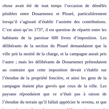
chose avait été de tout temps l’occasion de démêlés
pénibles entre Douarnenez et Ploaré, particulièrement
lorsqu’il s’agissait d’établir l’assiette des contributions.
C’est ainsi qu’en 1737, il est question de répartir entre les
habitants de la paroisse 600 livres d’imposition. Les
délibérants de la section do Ploaré demandaient que la
ville prit la moitié de la charge, et la campagne aurait pris
l’autre ; mais les délibérants de Douarnenez prétendaient
au contraire que cette imposition devait s’établir sur
l’étendue de la propriété foncière, et ainsi les gens de la
campagne étaient plus grevés que ceux de la ville. Les
paysans répondaient que ce n’était pas à raison de
l’étendue du terrain qu’il fallait apprécier le revenu, et que