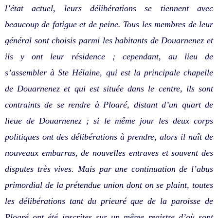
l’état actuel, leurs délibérations se tiennent avec
beaucoup de fatigue et de peine. Tous les membres de leur
général sont choisis parmi les habitants de Douarnenez et
ils y ont leur résidence ; cependant, au lieu de
s’assembler à Ste Hélaine, qui est la principale chapelle
de Douarnenez et qui est située dans le centre, ils sont
contraints de se rendre à Ploaré, distant d’un quart de
lieue de Douarnenez ; si le même jour les deux corps
politiques ont des délibérations à prendre, alors il naît de
nouveaux embarras, de nouvelles entraves et souvent des
disputes très vives. Mais par une continuation de l’abus
primordial de la prétendue union dont on se plaint, toutes
les délibérations tant du prieuré que de la paroisse de
Ploaré ont été inscrites sur un même registre d’où sont