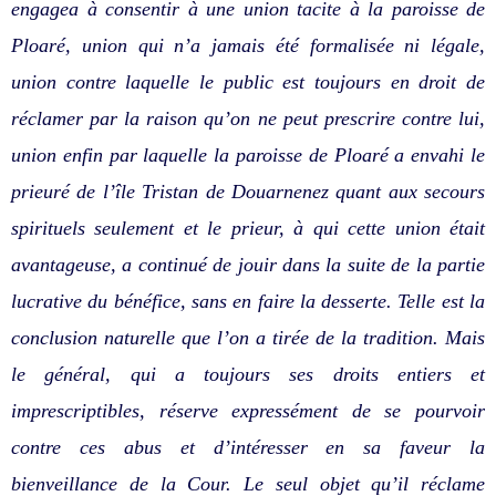
engagea à consentir à une union tacite à la paroisse de
Ploaré, union qui n’a jamais été formalisée ni légale,
union contre laquelle le public est toujours en droit de
réclamer par la raison qu’on ne peut prescrire contre lui,
union enfin par laquelle la paroisse de Ploaré a envahi le
prieuré de l’île Tristan de Douarnenez quant aux secours
spirituels seulement et le prieur, à qui cette union était
avantageuse, a continué de jouir dans la suite de la partie
lucrative du bénéfice, sans en faire la desserte. Telle est la
conclusion naturelle que l’on a tirée de la tradition. Mais
le général, qui a toujours ses droits entiers et
imprescriptibles, réserve expressément de se pourvoir
contre ces abus et d’intéresser en sa faveur la
bienveillance de la Cour. Le seul objet qu’il réclame