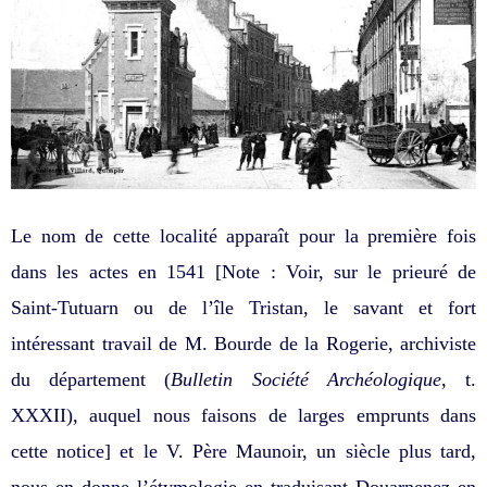
Le nom de cette localité apparaît pour la première fois
dans les actes en 1541 [Note : Voir, sur le prieuré de
Saint-Tutuarn ou de l’île Tristan, le savant et fort
intéressant travail de M. Bourde de la Rogerie, archiviste
du département (
Bulletin Société Archéologique
, t.
XXXII), auquel nous faisons de larges emprunts dans
cette notice] et le V. Père Maunoir, un siècle plus tard,