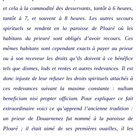
et cela à la commodité des desservants, tantôt à 6 heures,
tantôt à 7, et souvent à 8 heures. Les autres secours
spirituels se rendent en la paroisse de Ploaré où les
habitans du prieuré sont obligés d’avoir recours. Ces
mêmes habitans sont cependant exacts à payer au prieur
ou à son receveur les droits qu’ils doivent à ce bénéfice
tels que dixmes, lods et rentes et autres redevances. Il est
donc injuste de leur refuser les droits spirituels attachés à
ces redevances suivant la maxime constante : nullum
beneficium nisi propter officium. Pour expliquer ce fait
extraordinaire voici ce qu’apprend l’ancienne tradition :
un prieur de Douarnenez fut nommé à la paroisse de
Ploaré ; il était aimé de ses premières ouailles, il les