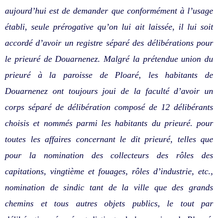
aujourd’hui est de demander que conformément à l’usage
établi, seule prérogative qu’on lui ait laissée, il lui soit
accordé d’avoir un registre séparé des délibérations pour
le prieuré de Douarnenez. Malgré la prétendue union du
prieuré à la paroisse de Ploaré, les habitants de
Douarnenez ont toujours joui de la faculté d’avoir un
corps séparé de délibération composé de 12 délibérants
choisis et nommés parmi les habitants du prieuré. pour
toutes les affaires concernant le dit prieuré, telles que
pour la nomination des collecteurs des rôles des
capitations, vingtième et fouages, rôles d’industrie, etc.,
nomination de sindic tant de la ville que des grands
chemins et tous autres objets publics, le tout par