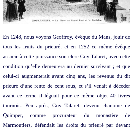
En 1248, nous voyons Geoffroy, évêque du Mans, jouir de
tous les fruits du prieuré, et en 1252 ce même évêque
associe à cette jouissance son clerc Guy Talaret, avec cette
condition qu’elle demeurera au dernier survivant ; et que
celui-ci augmenterait avant cinq ans, les revenus du dit
prieuré d’une rente de cent sous, et s’il venait à décéder
avant ce terme il léguait pour ce même objet 40 livres
tournois. Peu après, Guy Talaret, devenu chanoine de
Quimper, comme procurateur du monastère de
Marmoutiers, défendait les droits du prieuré par devant