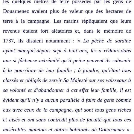
les quelques mètres de terre possédés par les gens de
Douarnenez avaient plus de valeur que des hectares de
terre à la campagne. Les marins répliquaient que leurs
revenus étaient fort aléatoires et, dans le mémoire de
1737, ils disaient notamment :
« La pêche de sardine
ayant manqué depuis sept à huit ans, les a réduits dans
une si fâcheuse extrémité qu’à peine peuvent-ils subvenir
à la nourriture de leur famille ; à joindre, qu’étant tous
classés et obligés de servir Sa Majesté sur ses vaisseaux à
sa volonté et d’abandonner à cet effet leur famille, il est
évident qu’il n’y a aucun parallèle à faire de gens comme
eux avec ceux de la campagne, qui sont tous gens riches
et aisés et ont sans contredit plus de faculté que tous ces
misérables matelots et autres habitants de Douarnenez »
.