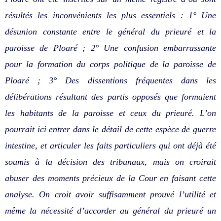
résultés les inconvénients les plus essentiels : 1° Une
désunion constante entre le général du prieuré et la
paroisse de Ploaré ; 2° Une confusion embarrassante
pour la formation du corps politique de la paroisse de
Ploaré ; 3° Des dissentions fréquentes dans les
délibérations résultant des partis opposés que formaient
les habitants de la paroisse et ceux du prieuré. L’on
pourrait ici entrer dans le détail de cette espèce de guerre
intestine, et articuler les faits particuliers qui ont déjà été
soumis à la décision des tribunaux, mais on croirait
abuser des moments précieux de la Cour en faisant cette
analyse. On croit avoir suffisamment prouvé l’utilité et
même la nécessité d’accorder au général du prieuré un