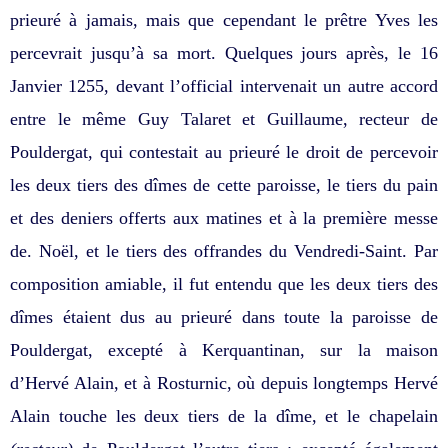
prieuré à jamais, mais que cependant le prêtre Yves les
percevrait jusqu’à sa mort. Quelques jours après, le 16
Janvier 1255, devant l’official intervenait un autre accord
entre le même Guy Talaret et Guillaume, recteur de
Pouldergat, qui contestait au prieuré le droit de percevoir
les deux tiers des dîmes de cette paroisse, le tiers du pain
et des deniers offerts aux matines et à la première messe
de. Noël, et le tiers des offrandes du Vendredi-Saint. Par
composition amiable, il fut entendu que les deux tiers des
dîmes étaient dus au prieuré dans toute la paroisse de
Pouldergat, excepté à Kerquantinan, sur la maison
d’Hervé Alain, et à Rosturnic, où depuis longtemps Hervé
Alain touche les deux tiers de la dîme, et le chapelain