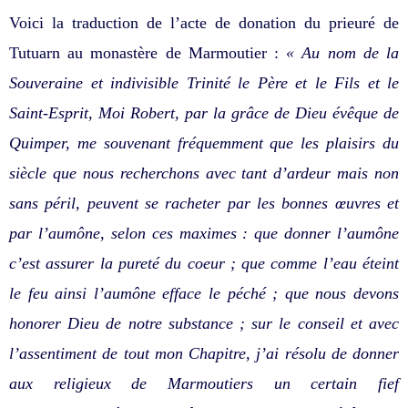
Voici la traduction de l’acte de donation du prieuré de
Tutuarn au monastère de Marmoutier :
« Au nom de la
Souveraine et indivisible Trinité le Père et le Fils et le
Saint-Esprit, Moi Robert, par la grâce de Dieu évêque de
Quimper, me souvenant fréquemment que les plaisirs du
siècle que nous recherchons avec tant d’ardeur mais non
sans péril, peuvent se racheter par les bonnes œuvres et
par l’aumône, selon ces maximes : que donner l’aumône
c’est assurer la pureté du coeur ; que comme l’eau éteint
le feu ainsi l’aumône efface le péché ; que nous devons
honorer Dieu de notre substance ; sur le conseil et avec
l’assentiment de tout mon Chapitre, j’ai résolu de donner
aux religieux de Marmoutiers un certain fief