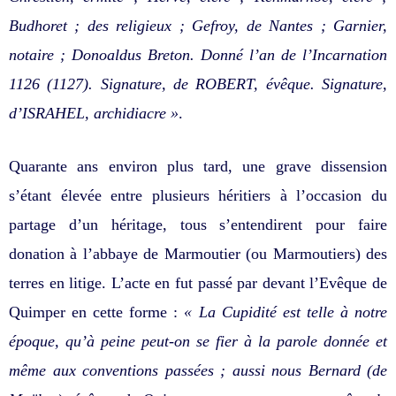
Budhoret ; des religieux ; Gefroy, de Nantes ; Garnier,
notaire ; Donoaldus Breton. Donné l’an de l’Incarnation
1126 (1127). Signature, de ROBERT, évêque. Signature,
d’ISRAHEL, archidiacre »
.
Quarante ans environ plus tard, une grave dissension
s’étant élevée entre plusieurs héritiers à l’occasion du
partage d’un héritage, tous s’entendirent pour faire
donation à l’abbaye de Marmoutier (ou Marmoutiers) des
terres en litige. L’acte en fut passé par devant l’Evêque de
Quimper en cette forme :
« La Cupidité est telle à notre
époque, qu’à peine peut-on se fier à la parole donnée et
même aux conventions passées ; aussi nous Bernard (de