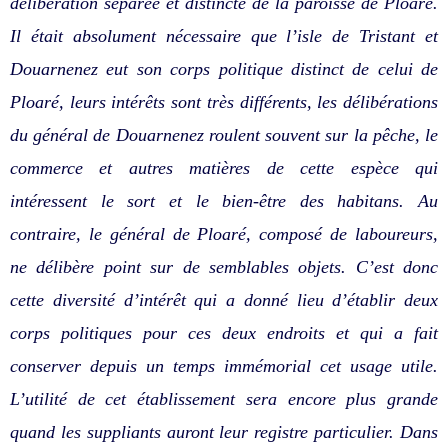
délibération séparée et distincte de la paroisse de Ploaré.
Il était absolument nécessaire que l’isle de Tristant et
Douarnenez eut son corps politique distinct de celui de
Ploaré, leurs intérêts sont très différents, les délibérations
du général de Douarnenez roulent souvent sur la pêche, le
commerce et autres matières de cette espèce qui
intéressent le sort et le bien-être des habitans. Au
contraire, le général de Ploaré, composé de laboureurs,
ne délibère point sur de semblables objets. C’est donc
cette diversité d’intérêt qui a donné lieu d’établir deux
corps politiques pour ces deux endroits et qui a fait
conserver depuis un temps immémorial cet usage utile.
L’utilité de cet établissement sera encore plus grande
quand les suppliants auront leur registre particulier. Dans